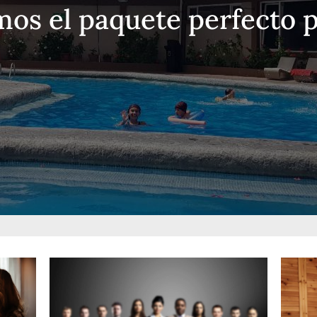
os el paquete perfecto pa