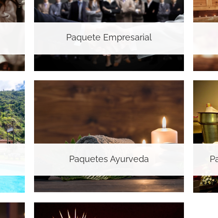
Paquete Empresarial
Paquetes Ayurveda
P