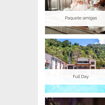
Paquete amigas
Full Day