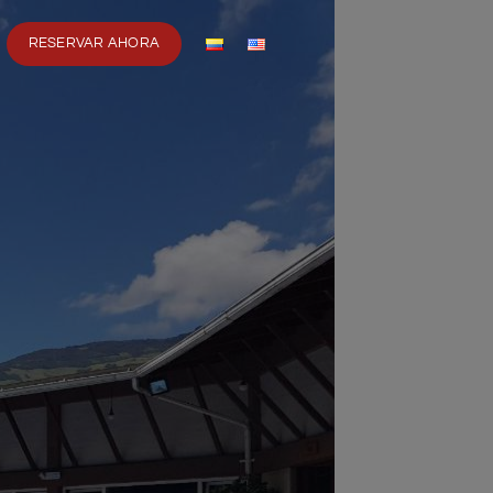
RESERVAR AHORA