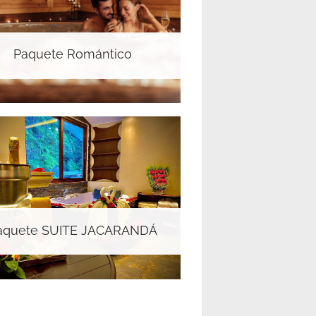
Paquete Romántico
aquete SUITE JACARANDÁ