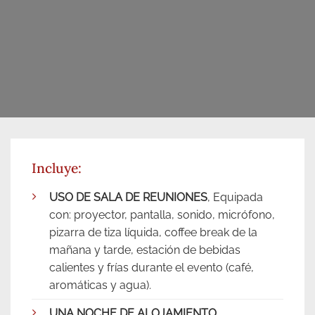
Incluye:
USO DE SALA DE REUNIONES
, Equipada
con: proyector, pantalla, sonido, micrófono,
pizarra de tiza líquida, coffee break de la
mañana y tarde, estación de bebidas
calientes y frías durante el evento (café,
aromáticas y agua).
UNA NOCHE DE ALOJAMIENTO