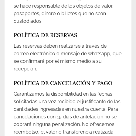
se hace responsable de los objetos de valor,
pasaportes, dinero o billetes que no sean
custodiados.
POLÍTICA DE RESERVAS
Las reservas deben realizarse a través de
correo electrónico o mensaje de whatsapp, que
se confirmará por el mismo medio a su
recepción.
POLÍTICA DE CANCELACIÓN Y PAGO
Garantizamos la disponibilidad en las fechas
solicitadas una vez recibido el justificante de las
cantidades ingresadas en nuestra cuenta. Para
cancelaciones con 15 días de antelación no se
cobrará ninguna penalización. No ofrecemos
reembolso, el valor o transferencia realizada