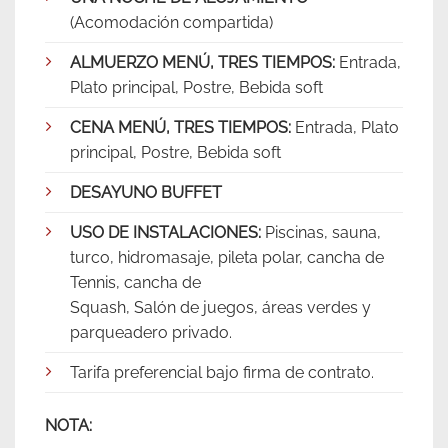
(Acomodación compartida)
ALMUERZO MENÚ, TRES TIEMPOS:
Entrada,
Plato principal, Postre, Bebida soft
CENA MENÚ, TRES TIEMPOS:
Entrada, Plato
principal, Postre, Bebida soft
DESAYUNO BUFFET
USO DE INSTALACIONES:
Piscinas, sauna,
turco, hidromasaje, pileta polar, cancha de
Tennis, cancha de
Squash, Salón de juegos, áreas verdes y
parqueadero privado.
Tarifa preferencial bajo firma de contrato.
NOTA: