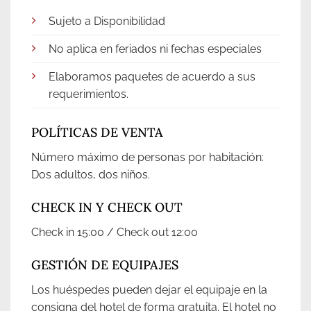
Sujeto a Disponibilidad
No aplica en feriados ni fechas especiales
Elaboramos paquetes de acuerdo a sus
requerimientos.
POLÍTICAS DE VENTA
Número máximo de personas por habitación:
Dos adultos, dos niños.
CHECK IN Y CHECK OUT
Check in 15:00 / Check out 12:00
GESTIÓN DE EQUIPAJES
Los huéspedes pueden dejar el equipaje en la
consigna del hotel de forma gratuita. El hotel no