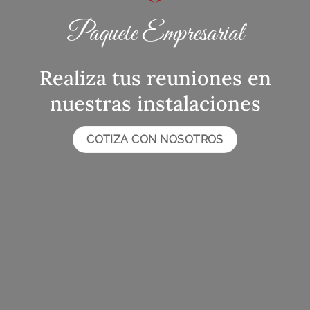
Paquete Empresarial
Realiza tus reuniones en
nuestras instalaciones
COTIZA CON NOSOTROS